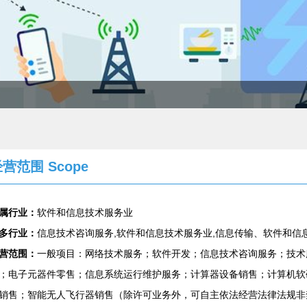
营范围 Scope
属行业：
软件和信息技术服务业
多行业：
信息技术咨询服务,软件和信息技术服务业,信息传输、软件和信
营范围：
一般项目：网络技术服务；软件开发；信息技术咨询服务；技术
；电子元器件零售；信息系统运行维护服务；计算器设备销售；计算机软
销售；智能无人飞行器销售（除许可业务外，可自主依法经营法律法规非