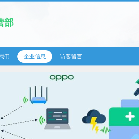
营部
我们
企业信息
访客留言