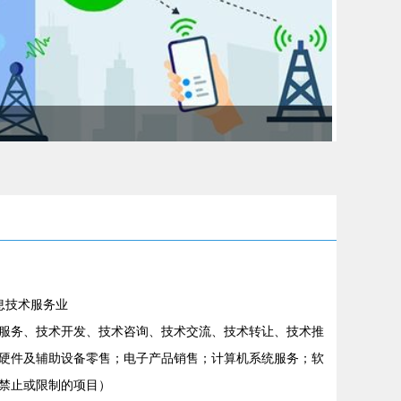
息技术服务业
服务、技术开发、技术咨询、技术交流、技术转让、技术推
硬件及辅助设备零售；电子产品销售；计算机系统服务；软
禁止或限制的项目）